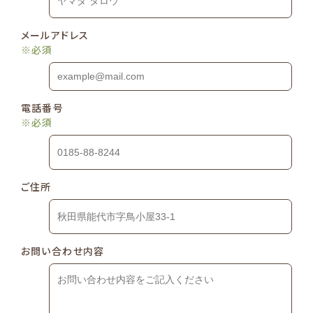
メールアドレス
※必須
電話番号
※必須
ご住所
お問い合わせ内容