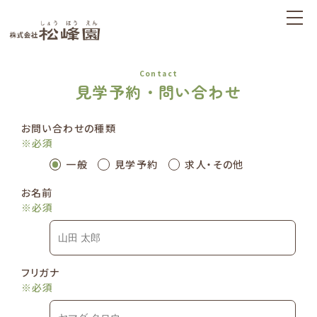
Contact
見学予約・問い合わせ
お問い合わせの種類
※必須
一般
見学予約
求人・その他
お名前
※必須
フリガナ
※必須