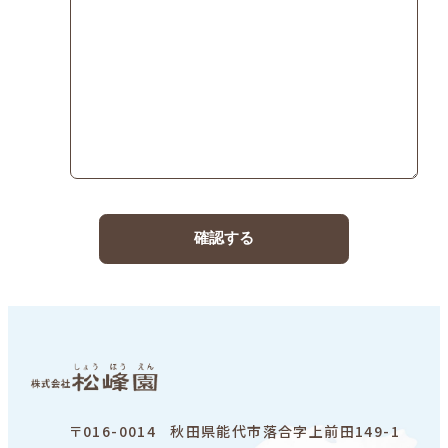
〒016-0014
秋田県能代市落合字上前田149-1