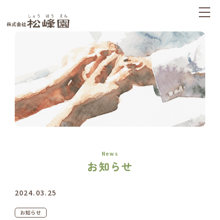
News
お知らせ
2024.03.25
お知らせ