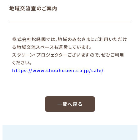
地域交流室のご案内
株式会社松峰園では、地域のみなさまにご利用いただけ
る地域交流スペースも運営しています。​
スクリーン・プロジェクターございますので、ぜひご利用
ください。
https://www.shouhouen.co.jp/cafe/
一覧へ戻る